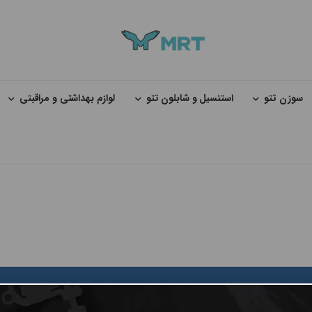
سوزن تتو
استنسیل و شابلون تتو
لوازم بهداشتی و مراقبتی