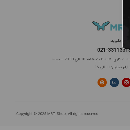
ماس بگیرید:
021-3311331
ساعت کاری: شنبه تا پنجشنبه: 10 الی 20:30 – جمعه
ایام تعطیل: 11 الی 16
Copyright © 2025 MRT Shop, All rights reserved.