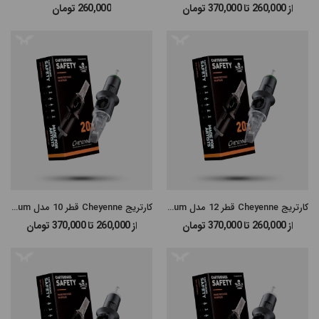
از 260,000 تا 370,000
تومان
260,000
تومان
#پن شارژی MAST
#پن شارژی EZ MACHINE
#سایر پن‌های شارژی
#پن تتو
کارتریج Cheyenne قطر 12 مدل Magnum
کارتریج Cheyenne قطر 10 مدل Magnum
از 260,000 تا 370,000
تومان
از 260,000 تا 370,000
تومان