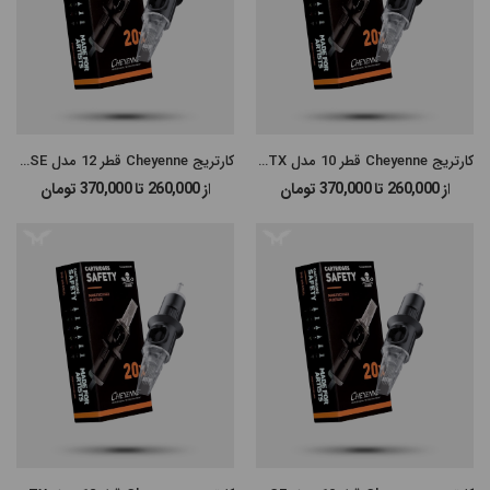
کارتریج Cheyenne قطر 10 مدل Magnum SE TX
کارتریج Cheyenne قطر 12 مدل Magnum SE
از 260,000 تا 370,000
تومان
از 260,000 تا 370,000
تومان