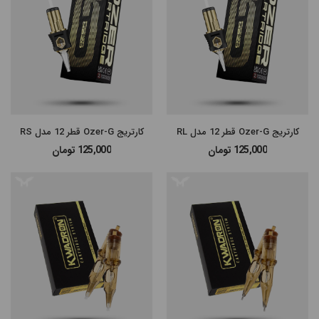
کارتریج Ozer-G قطر 12 مدل RL
کارتریج Ozer-G قطر 12 مدل RS
125,000
تومان
125,000
تومان