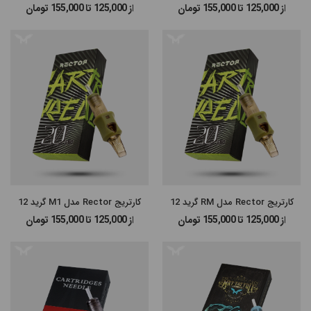
از 125,000 تا 155,000
تومان
از 125,000 تا 155,000
تومان
#پن شارژی MAST
#پن شارژی EZ MACHINE
#سایر پن‌های شارژی
#پن تتو
کارتریج Rector مدل RM گرید 12
کارتریج Rector مدل M1 گرید 12
از 125,000 تا 155,000
تومان
از 125,000 تا 155,000
تومان