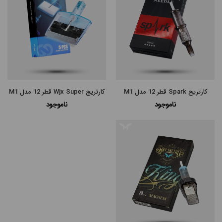
کارتریج Spark قطر 12 مدل M1
کارتریج Wjx Super قطر 12 مدل M1
ناموجود
ناموجود