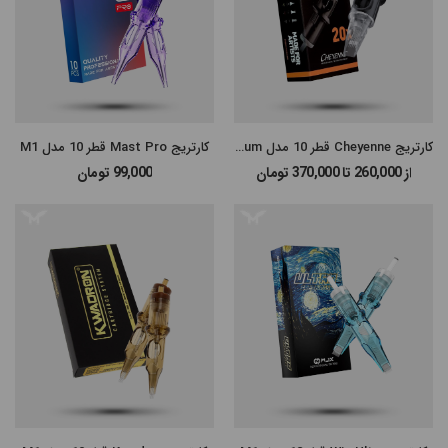
کارتریج Cheyenne قطر 10 مدل Magnum
کارتریج Mast Pro قطر 10 مدل M1
از 260,000 تا 370,000
تومان
99,000
تومان