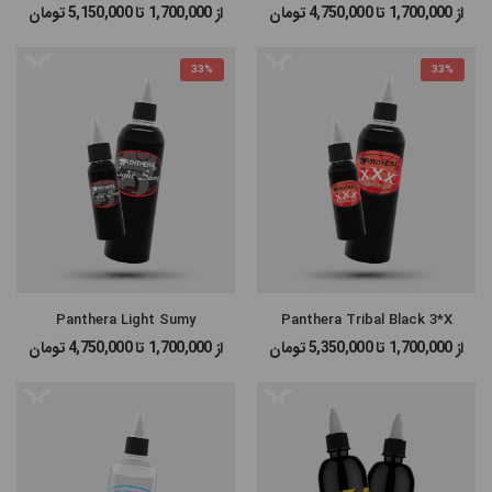
از 1,700,000 تا 4,750,000
تومان
از 1,700,000 تا 5,150,000
تومان
#پن شارژی MAST
33%
33%
#پن شارژی EZ MACHINE
#سایر پن‌های شارژی
#پن تتو
Panthera Light Sumy
Panthera Tribal Black 3*X
از 1,700,000 تا 5,350,000
تومان
از 1,700,000 تا 4,750,000
تومان