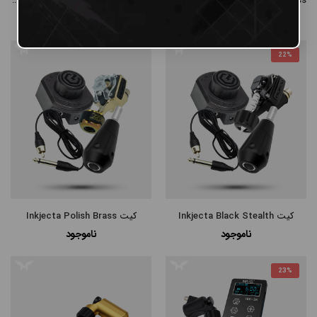
Inkjecta Flite Nano Elite Black Stealth
Inkjecta Flite Nano Elite Limited Edition Polished Brass
ناموجود
ناموجود
22%
کیت Inkjecta Black Stealth
کیت Inkjecta Polish Brass
ناموجود
ناموجود
23%