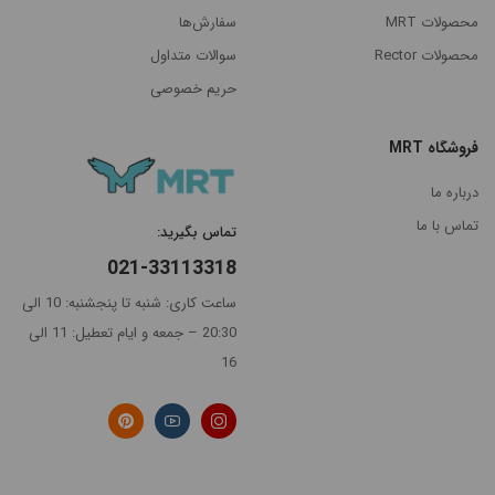
محصولات MRT
سفارش‌ها
محصولات Rector
سوالات متداول
حریم خصوصی
فروشگاه MRT
درباره ما
تماس با ما
تماس بگیرید:
021-33113318
ساعت کاری: شنبه تا پنجشنبه: 10 الی
20:30 – جمعه و ایام تعطیل: 11 الی
16