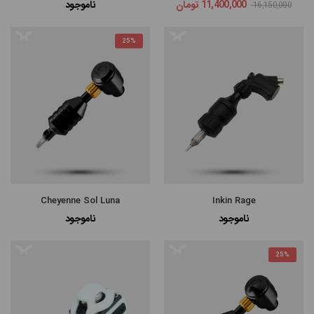
11,400,000
تومان
ناموجود
16,150,000
25%
Cheyenne Sol Luna
Inkin Rage
ناموجود
ناموجود
25%