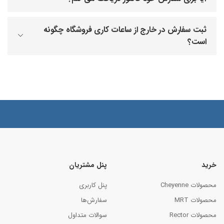
ثبت سفارش در خارج از ساعات کاری فروشگاه چگونه
است؟
خرید
پنل مشتریان
محصولات Cheyenne
پنل کاربری
محصولات MRT
سفارش‌ها
محصولات Rector
سوالات متداول