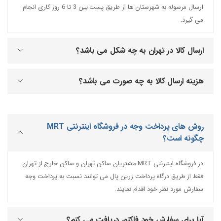
ارسال مرسوله به شهرستان ها از طریق پست بین 3 تا 6 روز کاری انجام
می گیرد.
ارسال کالا در تهران به چه شکل می باشد؟
هزینه ارسال کالا به چه صورت می باشد؟
روش های پرداخت وجه در فروشگاه اینترنتی MRT
چگونه است؟
در فروشگاه اینترنتی MRT مشتریان ساکن تهران و ساکن خارج از تهران
فقط از طریق درگاه پرداخت زرین پال می توانند نسبت به پرداخت وجه
سفارش مورد نظر خود اقدام نمایند.
آیا برای سفارش خود فاکتور دریافت می کنم؟