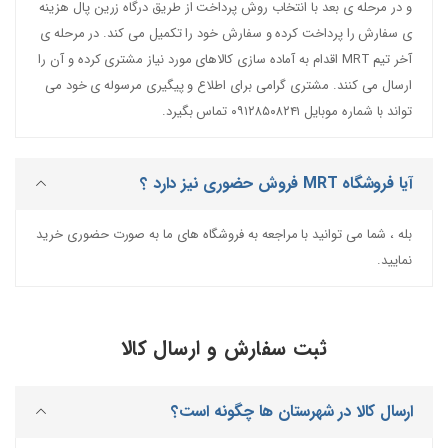
و در مرحله ی بعد با انتخاب روش پرداخت از طریق درگاه زرین پال هزینه
ی سفارش را پرداخت کرده و سفارش خود را تکمیل می کند. در مرحله ی
آخر تیم MRT اقدام به آماده سازی کالاهای مورد نیاز مشتری کرده و آن را
ارسال می کنند. مشتری گرامی برای اطلاع و پیگیری مرسوله ی خود می
تواند با شماره موبایل ۰۹۱۲۸۵۰۸۲۴۱ تماس بگیرد.
آیا فروشگاه MRT فروش حضوری نیز دارد ؟
بله ، شما می توانید با مراجعه به فروشگاه های ما به صورت حضوری خرید
نمایید.
ثبت سفارش و ارسال کالا
ارسال کالا در شهرستان ها چگونه است؟