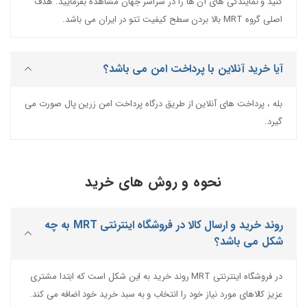
کنید و نمایندگی های آن ها را در سراسر جهان مشاهده بفرمایید. هدف
اصلی گروه MRT بالا بردن سطح کیفیت تتو در ایران می باشد.
آیا خرید آنلاین با پرداخت امن می باشد؟
بله ، پرداخت های آنلاین از طریق درگاه پرداخت امن زرین پال صورت می
گیرد.
نحوه و روش های خرید
روند خرید و ارسال کالا در فروشگاه اینترنتی MRT به چه
شکل می باشد؟
در فروشگاه اینترنتی MRT روند خرید به این شکل است که ابتدا مشتری
عزیز کالاهای مورد نیاز خود را انتخاب و به سبد خرید خود اضافه می کند.