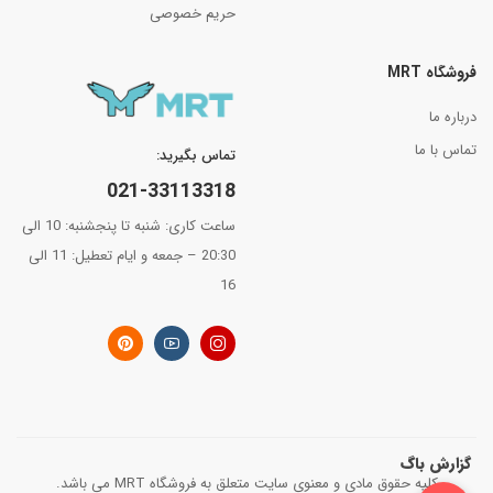
حریم خصوصی
فروشگاه MRT
درباره ما
تماس با ما
تماس بگیرید:
021-33113318
ساعت کاری: شنبه تا پنجشنبه: 10 الی
20:30 – جمعه و ایام تعطیل: 11 الی
16
گزارش باگ
کلیه حقوق مادی و معنوی سایت متعلق به فروشگاه MRT می باشد.