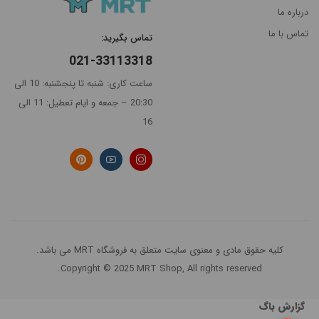
درباره ما
پرفروش
تماس با ما
تماس بگیرید:
ترین
021-33113318
ساعت کاری: شنبه تا پنجشنبه: 10 الی
20:30 – جمعه و ایام تعطیل: 11 الی
16
کلیه حقوق مادی و معنوی سایت متعلق به فروشگاه MRT می باشد.
Copyright © 2025 MRT Shop, All rights reserved.
گزارش باگ