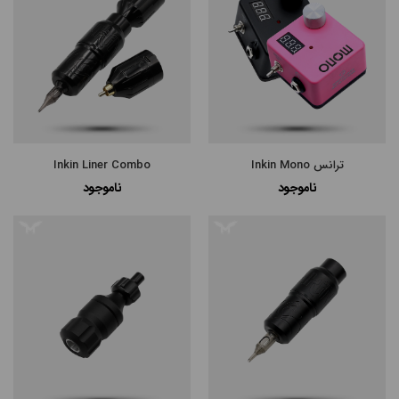
پرفروش
ترین
ترانس Inkin Mono
Inkin Liner Combo
ناموجود
ناموجود