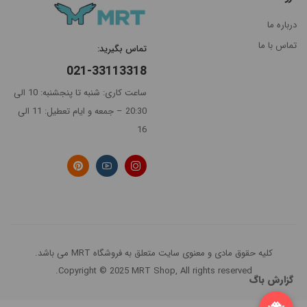
درباره ما
تماس با ما
تماس بگیرید:
021-33113318
ساعت کاری: شنبه تا پنجشنبه: 10 الی
20:30 – جمعه و ایام تعطیل: 11 الی
16
کلیه حقوق مادی و معنوی سایت متعلق به فروشگاه MRT می باشد.
Copyright © 2025 MRT Shop, All rights reserved.
گزارش باگ