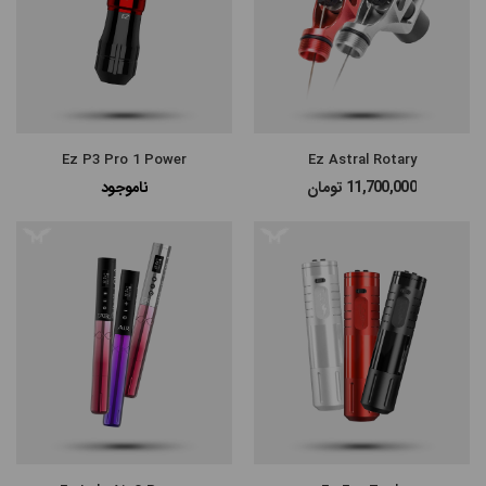
Ez P3 Pro 1 Power
Ez Astral Rotary
11,700,000
تومان
ناموجود