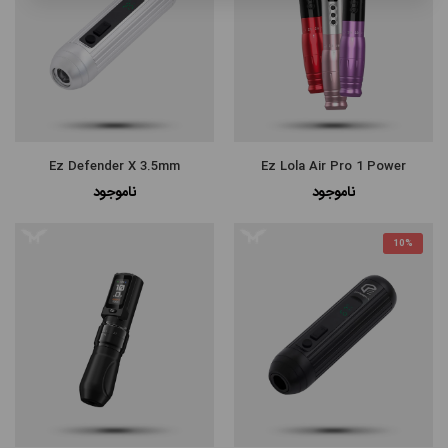
Ez Defender X 3.5mm
Ez Lola Air Pro 1 Power
ناموجود
ناموجود
10%
مرتب