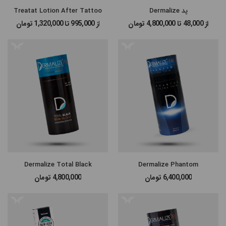
پد Dermalize
Treatat Lotion After Tattoo
از 48,000 تا 4,800,000
تومان
از 995,000 تا 1,320,000
تومان
Dermalize Total Black
Dermalize Phantom
6,400,000
تومان
4,800,000
تومان