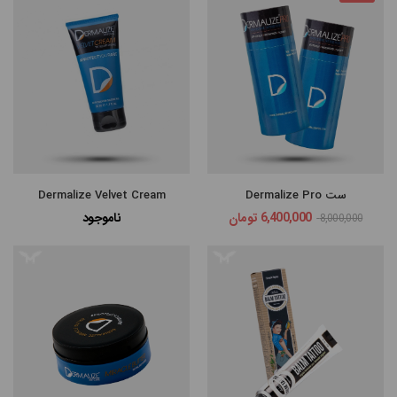
ست Dermalize Pro
Dermalize Velvet Cream
6,400,000
تومان
ناموجود
8,000,000