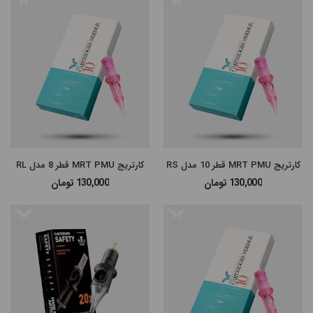
کارتریج MRT PMU قطر 10 مدل RS
کارتریج MRT PMU قطر 8 مدل RL
130,000
تومان
130,000
تومان