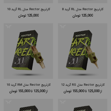
کارتریج Rector مدل RL گرید 8
کارتریج Rector مدل RL گرید 10
125,000
تومان
125,000
تومان
کارتریج Rector مدل RS گرید 12
کارتریج Rector مدل RM گرید 10
از 125,000 تا 155,000
تومان
از 125,000 تا 155,000
تومان