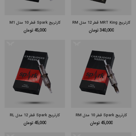
گران‌ترین
ارزانترین
کارتریج MRT King قطر 12 مدل RM
کارتریج Spark قطر 10 مدل M1
340,000
تومان
45,000
تومان
پرفروش
ترین
کارتریج Spark قطر 10 مدل RM
کارتریج Spark قطر 12 مدل RL
45,000
تومان
45,000
تومان