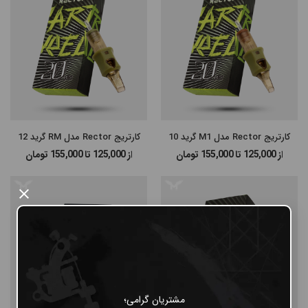
کارتریج Rector مدل M1 گرید 10
کارتریج Rector مدل RM گرید 12
از 125,000 تا 155,000
تومان
از 125,000 تا 155,000
تومان
×
مشتریان گرامی؛