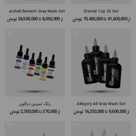
Eternal Marshall Bennett Gray Wash Set
Eternal Top 25 Set
از 41,600,000 تا 70,400,000
تومان
از 8,450,000 تا 24,500,000
تومان
Allegory All Gray Wash Set
رنگ تمرینی دراگون
از 9,600,000 تا 16,350,000
تومان
از 370,000 تا 2,300,000
تومان