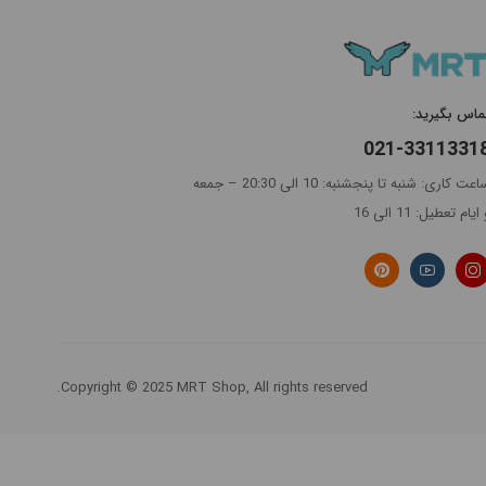
ماس بگیرید:
021-3311331
ساعت کاری: شنبه تا پنجشنبه: 10 الی 20:30 – جمعه
ایام تعطیل: 11 الی 16
Copyright © 2025 MRT Shop, All rights reserved.