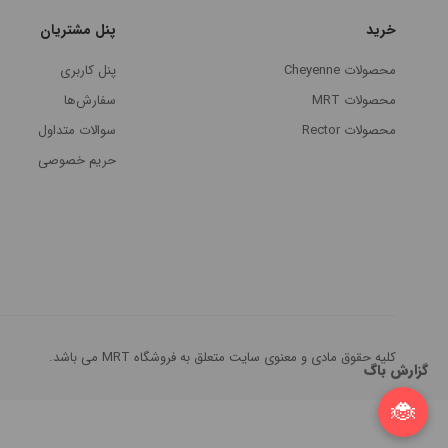
خرید
پنل مشتریان
محصولات Cheyenne
پنل کاربری
محصولات MRT
سفارش‌ها
محصولات Rector
سوالات متداول
حریم خصوصی
کلیه حقوق مادی و معنوی سایت متعلق به فروشگاه MRT می باشد.
گزارش باگ
🐞