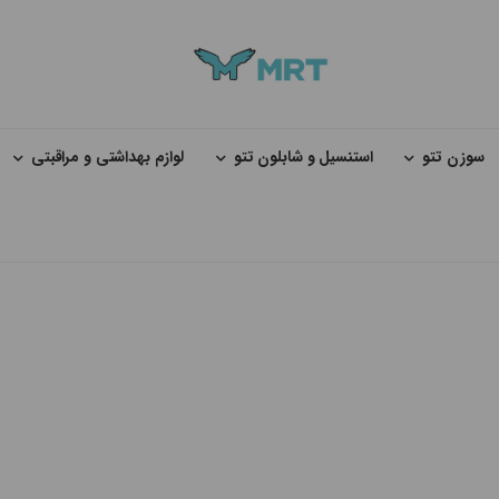
سوزن تتو
استنسیل و شابلون تتو
لوازم بهداشتی و مراقبتی