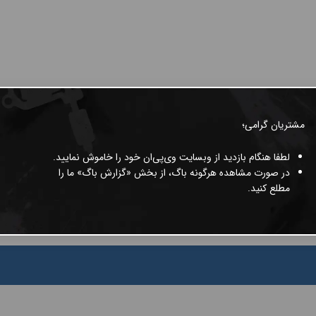
مشتریان گرامی؛
لطفا هنگام بازدید از وبسایت وی‌پی‌ان خود را خاموش نمایید.
در صورت مشاهده هرگونه باگ، از بخش «گزارش باگ» ما را
مطلع کنید.