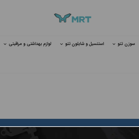
سوزن تتو
استنسیل و شابلون تتو
لوازم بهداشتی و مراقبتی