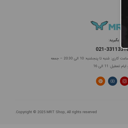
ماس بگیرید:
021-3311331
ساعت کاری: شنبه تا پنجشنبه: 10 الی 20:30 – جمعه
ایام تعطیل: 11 الی 16
Copyright © 2025 MRT Shop, All rights reserved.