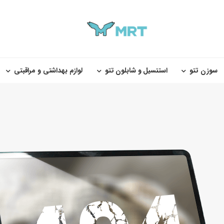
سوزن تتو
استنسیل و شابلون تتو
لوازم بهداشتی و مراقبتی