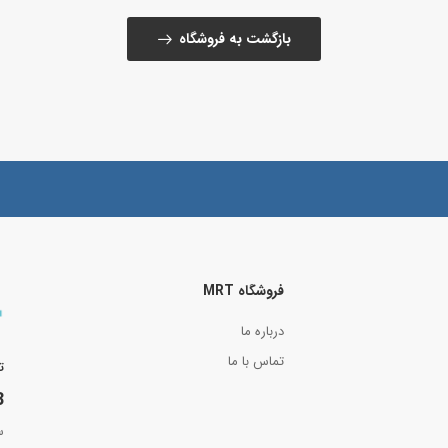
بازگشت به فروشگاه
فروشگاه MRT
درباره ما
تماس با ما
ت
8